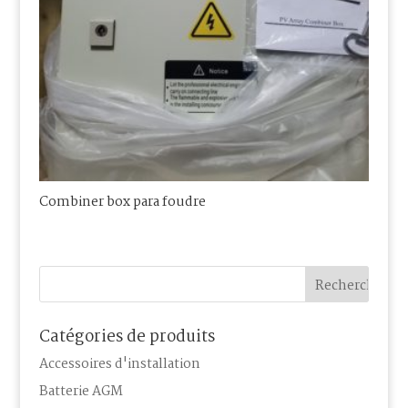
Combiner box para foudre
Catégories de produits
Accessoires d'installation
Batterie AGM